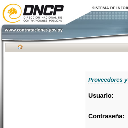
Proveedores y
Usuario:
Contraseña: