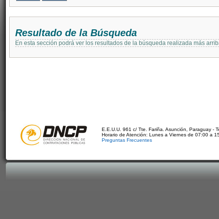
Resultado de la Búsqueda
En esta sección podrá ver los resultados de la búsqueda realizada más arri
E.E.U.U. 961 c/ Tte. Fariña. Asunción, Paraguay - 
Horario de Atención: Lunes a Viernes de 07:00 a 1
Preguntas Frecuentes