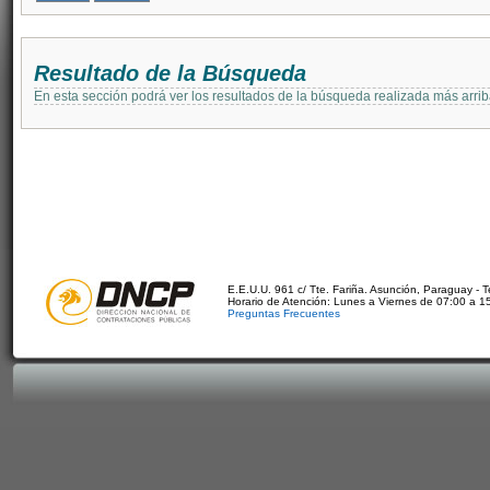
Resultado de la Búsqueda
En esta sección podrá ver los resultados de la búsqueda realizada más arri
E.E.U.U. 961 c/ Tte. Fariña. Asunción, Paraguay - 
Horario de Atención: Lunes a Viernes de 07:00 a 1
Preguntas Frecuentes