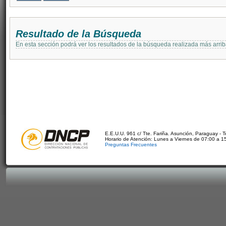
Resultado de la Búsqueda
En esta sección podrá ver los resultados de la búsqueda realizada más arri
E.E.U.U. 961 c/ Tte. Fariña. Asunción, Paraguay - 
Horario de Atención: Lunes a Viernes de 07:00 a 1
Preguntas Frecuentes