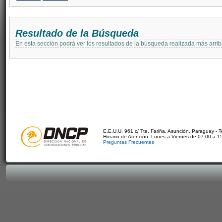
Resultado de la Búsqueda
En esta sección podrá ver los resultados de la búsqueda realizada más arri
E.E.U.U. 961 c/ Tte. Fariña. Asunción, Paraguay - 
Horario de Atención: Lunes a Viernes de 07:00 a 1
Preguntas Frecuentes