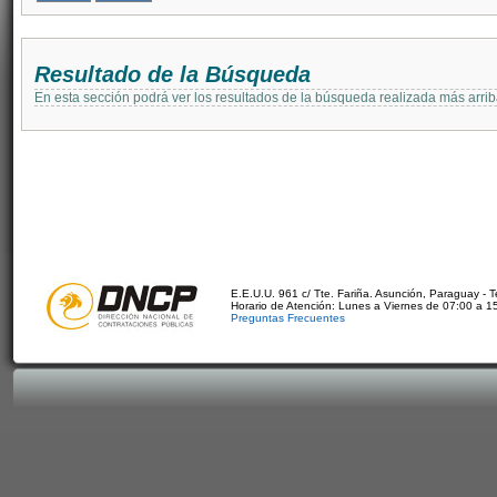
Resultado de la Búsqueda
En esta sección podrá ver los resultados de la búsqueda realizada más arri
E.E.U.U. 961 c/ Tte. Fariña. Asunción, Paraguay - 
Horario de Atención: Lunes a Viernes de 07:00 a 1
Preguntas Frecuentes