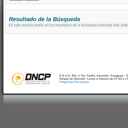
Resultado de la Búsqueda
En esta sección podrá ver los resultados de la búsqueda realizada más arri
E.E.U.U. 961 c/ Tte. Fariña. Asunción, Paraguay - 
Horario de Atención: Lunes a Viernes de 07:00 a 1
Preguntas Frecuentes