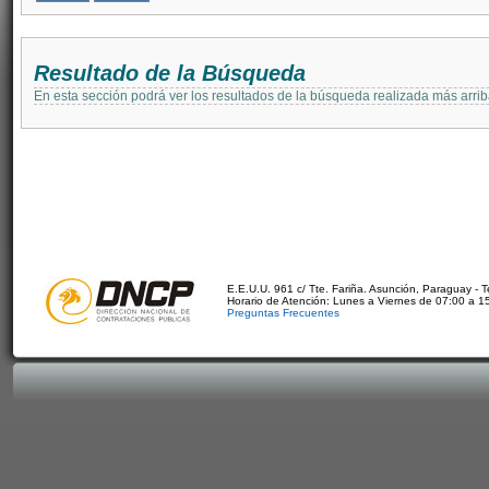
Resultado de la Búsqueda
En esta sección podrá ver los resultados de la búsqueda realizada más arri
E.E.U.U. 961 c/ Tte. Fariña. Asunción, Paraguay - 
Horario de Atención: Lunes a Viernes de 07:00 a 1
Preguntas Frecuentes