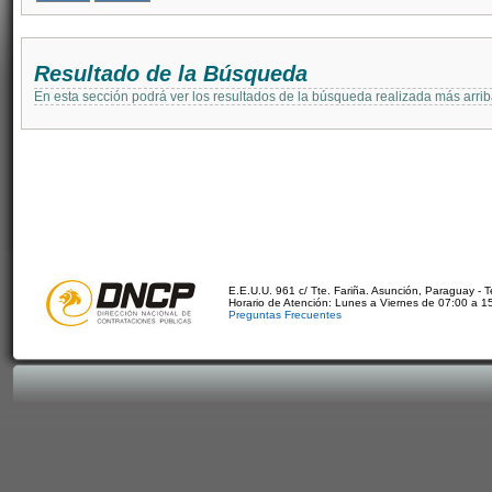
Resultado de la Búsqueda
En esta sección podrá ver los resultados de la búsqueda realizada más arri
E.E.U.U. 961 c/ Tte. Fariña. Asunción, Paraguay - 
Horario de Atención: Lunes a Viernes de 07:00 a 1
Preguntas Frecuentes