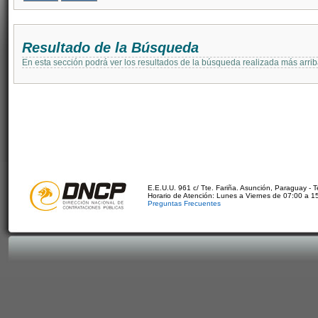
Resultado de la Búsqueda
En esta sección podrá ver los resultados de la búsqueda realizada más arri
E.E.U.U. 961 c/ Tte. Fariña. Asunción, Paraguay - 
Horario de Atención: Lunes a Viernes de 07:00 a 1
Preguntas Frecuentes