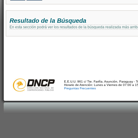
Resultado de la Búsqueda
En esta sección podrá ver los resultados de la búsqueda realizada más arri
E.E.U.U. 961 c/ Tte. Fariña. Asunción, Paraguay - 
Horario de Atención: Lunes a Viernes de 07:00 a 1
Preguntas Frecuentes