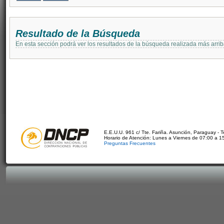
Resultado de la Búsqueda
En esta sección podrá ver los resultados de la búsqueda realizada más arri
E.E.U.U. 961 c/ Tte. Fariña. Asunción, Paraguay - 
Horario de Atención: Lunes a Viernes de 07:00 a 1
Preguntas Frecuentes