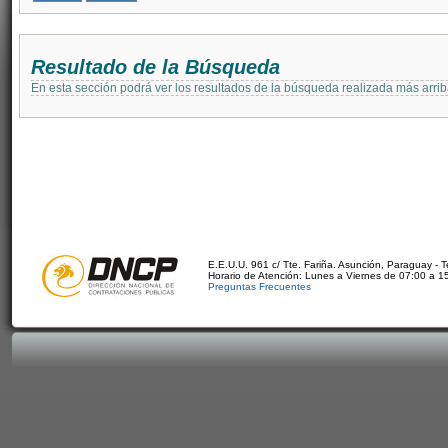
Resultado de la Búsqueda
En esta sección podrá ver los resultados de la búsqueda realizada más arri
E.E.U.U. 961 c/ Tte. Fariña. Asunción, Paraguay - 
Horario de Atención: Lunes a Viernes de 07:00 a 1
Preguntas Frecuentes