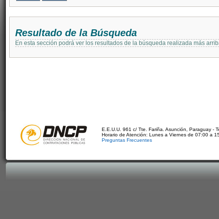
Resultado de la Búsqueda
En esta sección podrá ver los resultados de la búsqueda realizada más arri
E.E.U.U. 961 c/ Tte. Fariña. Asunción, Paraguay - 
Horario de Atención: Lunes a Viernes de 07:00 a 1
Preguntas Frecuentes