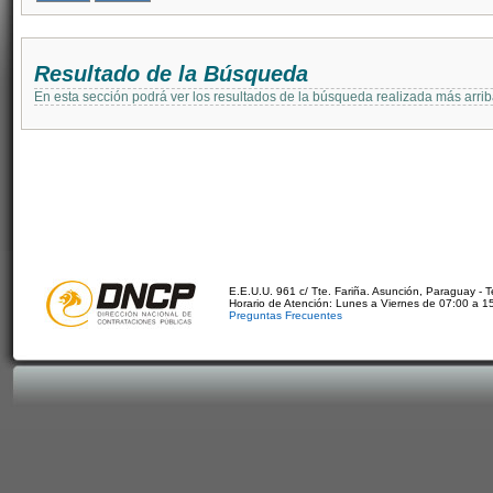
Resultado de la Búsqueda
En esta sección podrá ver los resultados de la búsqueda realizada más arri
E.E.U.U. 961 c/ Tte. Fariña. Asunción, Paraguay - 
Horario de Atención: Lunes a Viernes de 07:00 a 1
Preguntas Frecuentes