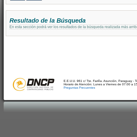
Resultado de la Búsqueda
En esta sección podrá ver los resultados de la búsqueda realizada más arri
E.E.U.U. 961 c/ Tte. Fariña. Asunción, Paraguay - 
Horario de Atención: Lunes a Viernes de 07:00 a 1
Preguntas Frecuentes