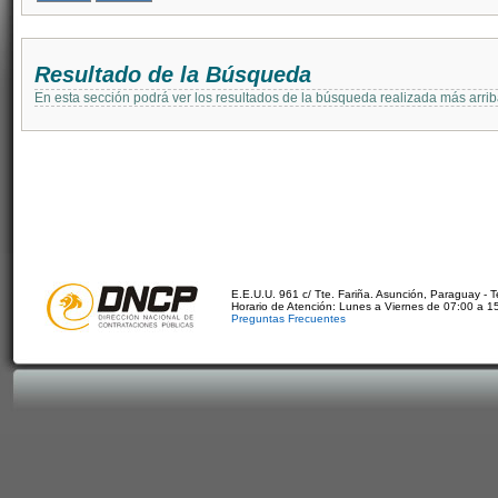
Resultado de la Búsqueda
En esta sección podrá ver los resultados de la búsqueda realizada más arri
E.E.U.U. 961 c/ Tte. Fariña. Asunción, Paraguay - 
Horario de Atención: Lunes a Viernes de 07:00 a 1
Preguntas Frecuentes