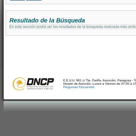
Resultado de la Búsqueda
En esta sección podrá ver los resultados de la búsqueda realizada más arri
E.E.U.U. 961 c/ Tte. Fariña. Asunción, Paraguay - 
Horario de Atención: Lunes a Viernes de 07:00 a 1
Preguntas Frecuentes