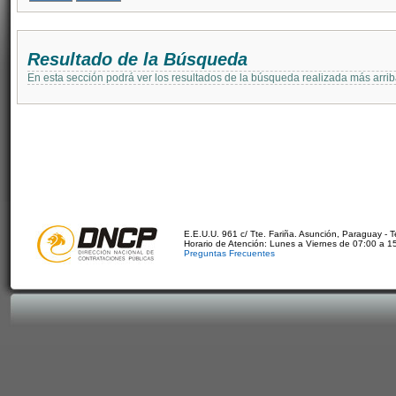
Resultado de la Búsqueda
En esta sección podrá ver los resultados de la búsqueda realizada más arri
E.E.U.U. 961 c/ Tte. Fariña. Asunción, Paraguay - 
Horario de Atención: Lunes a Viernes de 07:00 a 1
Preguntas Frecuentes