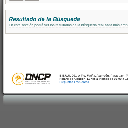
Resultado de la Búsqueda
En esta sección podrá ver los resultados de la búsqueda realizada más arri
E.E.U.U. 961 c/ Tte. Fariña. Asunción, Paraguay - 
Horario de Atención: Lunes a Viernes de 07:00 a 1
Preguntas Frecuentes