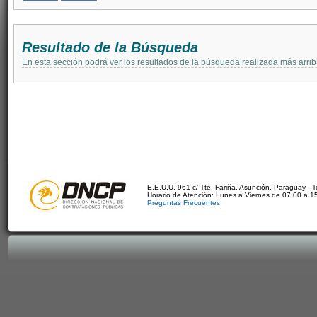
Resultado de la Búsqueda
En esta sección podrá ver los resultados de la búsqueda realizada más arri
E.E.U.U. 961 c/ Tte. Fariña. Asunción, Paraguay - 
Horario de Atención: Lunes a Viernes de 07:00 a 1
Preguntas Frecuentes