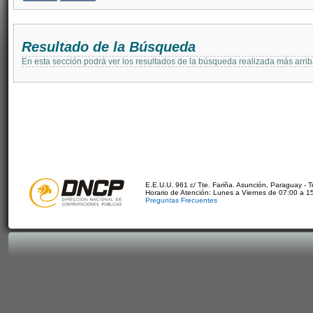
Resultado de la Búsqueda
En esta sección podrá ver los resultados de la búsqueda realizada más arri
E.E.U.U. 961 c/ Tte. Fariña. Asunción, Paraguay - 
Horario de Atención: Lunes a Viernes de 07:00 a 1
Preguntas Frecuentes