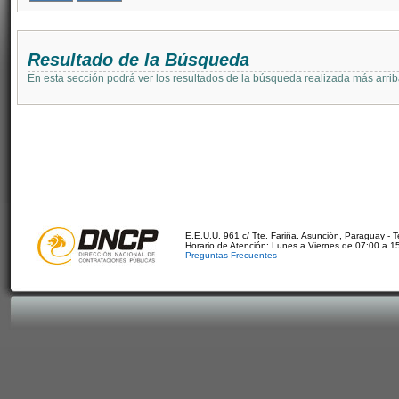
Resultado de la Búsqueda
En esta sección podrá ver los resultados de la búsqueda realizada más arri
E.E.U.U. 961 c/ Tte. Fariña. Asunción, Paraguay - 
Horario de Atención: Lunes a Viernes de 07:00 a 1
Preguntas Frecuentes