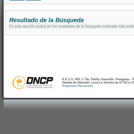
Resultado de la Búsqueda
En esta sección podrá ver los resultados de la búsqueda realizada más arri
E.E.U.U. 961 c/ Tte. Fariña. Asunción, Paraguay - 
Horario de Atención: Lunes a Viernes de 07:00 a 1
Preguntas Frecuentes