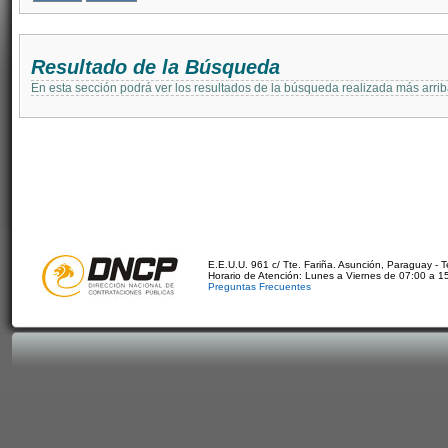
Resultado de la Búsqueda
En esta sección podrá ver los resultados de la búsqueda realizada más arri
E.E.U.U. 961 c/ Tte. Fariña. Asunción, Paraguay - 
Horario de Atención: Lunes a Viernes de 07:00 a 1
Preguntas Frecuentes