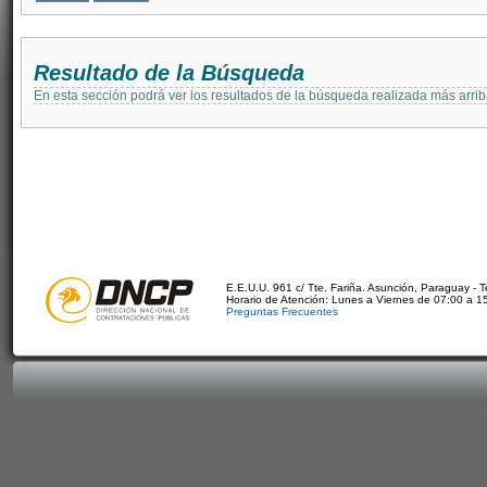
Resultado de la Búsqueda
En esta sección podrá ver los resultados de la búsqueda realizada más arri
E.E.U.U. 961 c/ Tte. Fariña. Asunción, Paraguay - 
Horario de Atención: Lunes a Viernes de 07:00 a 1
Preguntas Frecuentes