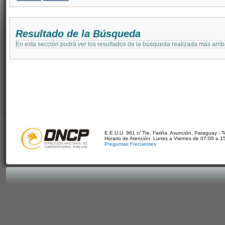
Resultado de la Búsqueda
En esta sección podrá ver los resultados de la búsqueda realizada más arri
E.E.U.U. 961 c/ Tte. Fariña. Asunción, Paraguay - 
Horario de Atención: Lunes a Viernes de 07:00 a 1
Preguntas Frecuentes