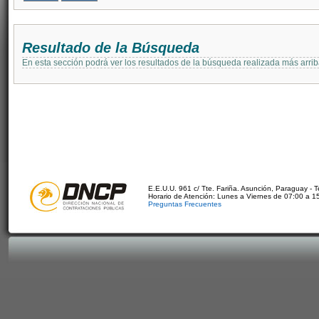
Resultado de la Búsqueda
En esta sección podrá ver los resultados de la búsqueda realizada más arri
E.E.U.U. 961 c/ Tte. Fariña. Asunción, Paraguay - 
Horario de Atención: Lunes a Viernes de 07:00 a 1
Preguntas Frecuentes