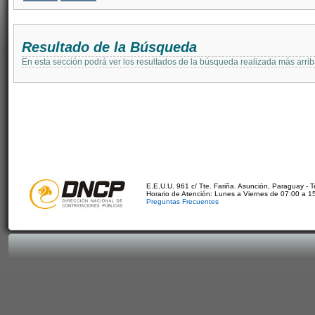
Resultado de la Búsqueda
En esta sección podrá ver los resultados de la búsqueda realizada más arri
E.E.U.U. 961 c/ Tte. Fariña. Asunción, Paraguay - 
Horario de Atención: Lunes a Viernes de 07:00 a 1
Preguntas Frecuentes