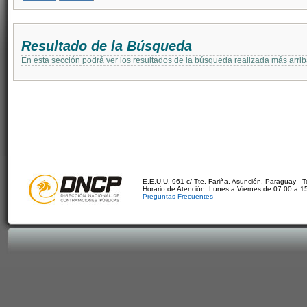
Resultado de la Búsqueda
En esta sección podrá ver los resultados de la búsqueda realizada más arri
E.E.U.U. 961 c/ Tte. Fariña. Asunción, Paraguay - 
Horario de Atención: Lunes a Viernes de 07:00 a 1
Preguntas Frecuentes