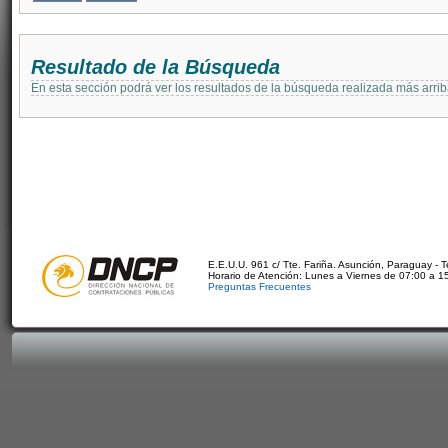
Resultado de la Búsqueda
En esta sección podrá ver los resultados de la búsqueda realizada más arri
E.E.U.U. 961 c/ Tte. Fariña. Asunción, Paraguay - 
Horario de Atención: Lunes a Viernes de 07:00 a 1
Preguntas Frecuentes