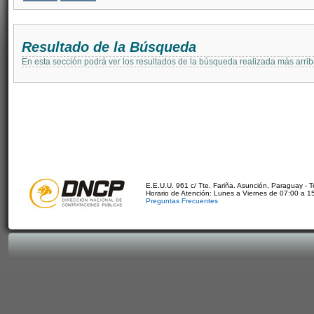
Resultado de la Búsqueda
En esta sección podrá ver los resultados de la búsqueda realizada más arri
E.E.U.U. 961 c/ Tte. Fariña. Asunción, Paraguay - 
Horario de Atención: Lunes a Viernes de 07:00 a 1
Preguntas Frecuentes