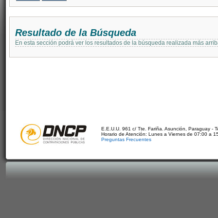
Resultado de la Búsqueda
En esta sección podrá ver los resultados de la búsqueda realizada más arri
E.E.U.U. 961 c/ Tte. Fariña. Asunción, Paraguay - 
Horario de Atención: Lunes a Viernes de 07:00 a 1
Preguntas Frecuentes