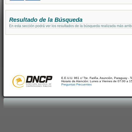
Resultado de la Búsqueda
En esta sección podrá ver los resultados de la búsqueda realizada más arri
E.E.U.U. 961 c/ Tte. Fariña. Asunción, Paraguay - 
Horario de Atención: Lunes a Viernes de 07:00 a 1
Preguntas Frecuentes