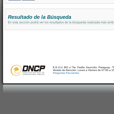
Resultado de la Búsqueda
En esta sección podrá ver los resultados de la búsqueda realizada más arri
E.E.U.U. 961 c/ Tte. Fariña. Asunción, Paraguay - 
Horario de Atención: Lunes a Viernes de 07:00 a 1
Preguntas Frecuentes