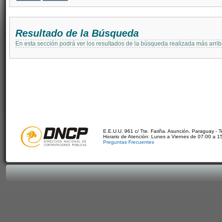
Resultado de la Búsqueda
En esta sección podrá ver los resultados de la búsqueda realizada más arri
E.E.U.U. 961 c/ Tte. Fariña. Asunción, Paraguay - 
Horario de Atención: Lunes a Viernes de 07:00 a 1
Preguntas Frecuentes