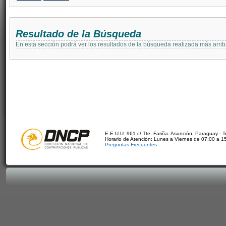
Resultado de la Búsqueda
En esta sección podrá ver los resultados de la búsqueda realizada más arri
E.E.U.U. 961 c/ Tte. Fariña. Asunción, Paraguay - 
Horario de Atención: Lunes a Viernes de 07:00 a 1
Preguntas Frecuentes