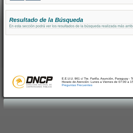
Resultado de la Búsqueda
En esta sección podrá ver los resultados de la búsqueda realizada más arri
E.E.U.U. 961 c/ Tte. Fariña. Asunción, Paraguay - 
Horario de Atención: Lunes a Viernes de 07:00 a 1
Preguntas Frecuentes