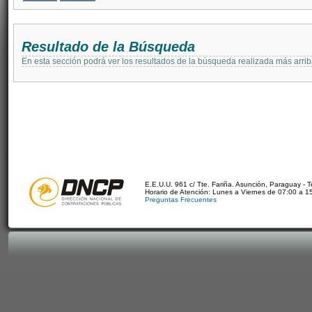
Resultado de la Búsqueda
En esta sección podrá ver los resultados de la búsqueda realizada más arri
E.E.U.U. 961 c/ Tte. Fariña. Asunción, Paraguay - 
Horario de Atención: Lunes a Viernes de 07:00 a 1
Preguntas Frecuentes