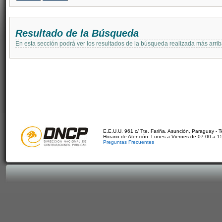
Resultado de la Búsqueda
En esta sección podrá ver los resultados de la búsqueda realizada más arri
E.E.U.U. 961 c/ Tte. Fariña. Asunción, Paraguay - 
Horario de Atención: Lunes a Viernes de 07:00 a 1
Preguntas Frecuentes