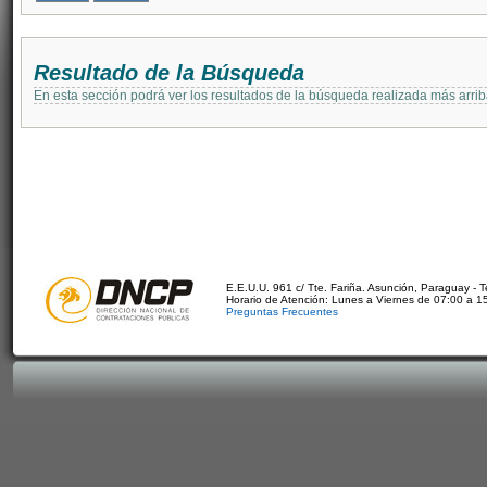
Resultado de la Búsqueda
En esta sección podrá ver los resultados de la búsqueda realizada más arri
E.E.U.U. 961 c/ Tte. Fariña. Asunción, Paraguay - 
Horario de Atención: Lunes a Viernes de 07:00 a 1
Preguntas Frecuentes