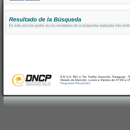
Resultado de la Búsqueda
En esta sección podrá ver los resultados de la búsqueda realizada más arri
E.E.U.U. 961 c/ Tte. Fariña. Asunción, Paraguay - 
Horario de Atención: Lunes a Viernes de 07:00 a 1
Preguntas Frecuentes