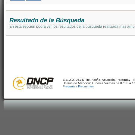
Resultado de la Búsqueda
En esta sección podrá ver los resultados de la búsqueda realizada más arri
E.E.U.U. 961 c/ Tte. Fariña. Asunción, Paraguay - 
Horario de Atención: Lunes a Viernes de 07:00 a 1
Preguntas Frecuentes