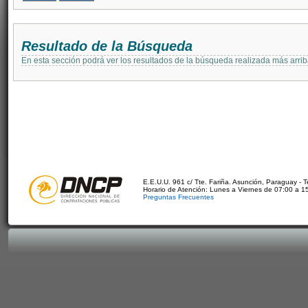
Resultado de la Búsqueda
En esta sección podrá ver los resultados de la búsqueda realizada más arri
E.E.U.U. 961 c/ Tte. Fariña. Asunción, Paraguay - 
Horario de Atención: Lunes a Viernes de 07:00 a 1
Preguntas Frecuentes