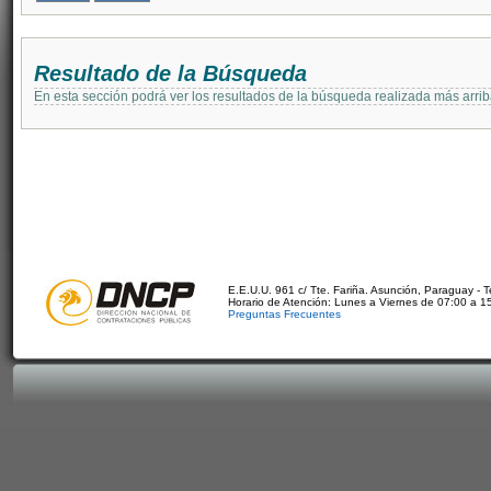
Resultado de la Búsqueda
En esta sección podrá ver los resultados de la búsqueda realizada más arri
E.E.U.U. 961 c/ Tte. Fariña. Asunción, Paraguay - 
Horario de Atención: Lunes a Viernes de 07:00 a 1
Preguntas Frecuentes