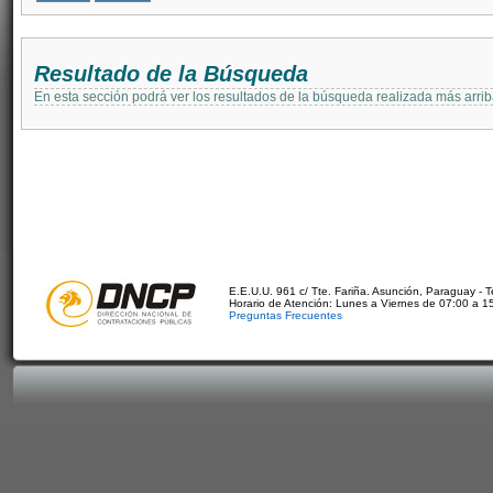
Resultado de la Búsqueda
En esta sección podrá ver los resultados de la búsqueda realizada más arri
E.E.U.U. 961 c/ Tte. Fariña. Asunción, Paraguay - 
Horario de Atención: Lunes a Viernes de 07:00 a 1
Preguntas Frecuentes