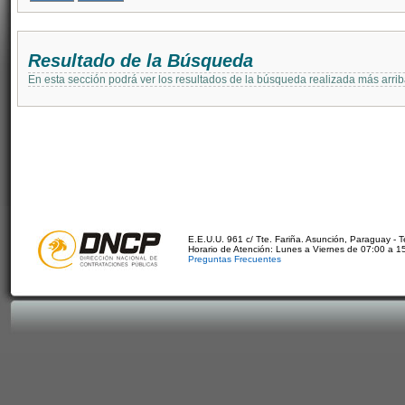
Resultado de la Búsqueda
En esta sección podrá ver los resultados de la búsqueda realizada más arri
E.E.U.U. 961 c/ Tte. Fariña. Asunción, Paraguay - 
Horario de Atención: Lunes a Viernes de 07:00 a 1
Preguntas Frecuentes