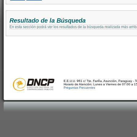
Resultado de la Búsqueda
En esta sección podrá ver los resultados de la búsqueda realizada más arri
E.E.U.U. 961 c/ Tte. Fariña. Asunción, Paraguay - 
Horario de Atención: Lunes a Viernes de 07:00 a 1
Preguntas Frecuentes