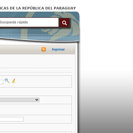
Ingresar