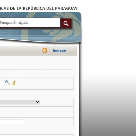
Ingresar